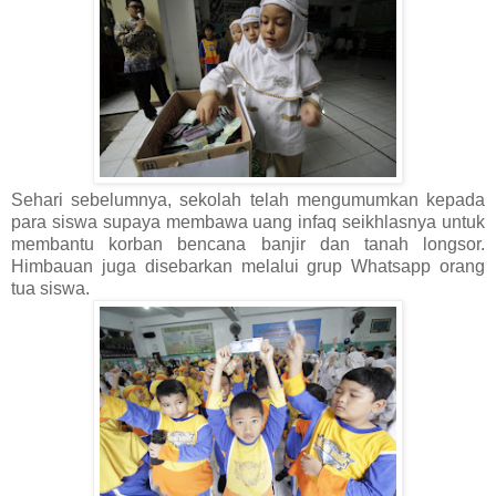
Sehari sebelumnya, sekolah telah mengumumkan kepada
para siswa supaya membawa uang infaq seikhlasnya untuk
membantu korban bencana banjir dan tanah longsor.
Himbauan juga disebarkan melalui grup Whatsapp orang
tua siswa.