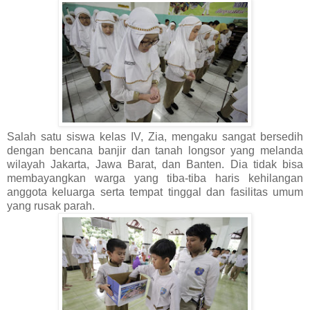
Salah satu siswa kelas IV, Zia, mengaku sangat bersedih
dengan bencana banjir dan tanah longsor yang melanda
wilayah Jakarta, Jawa Barat, dan Banten. Dia tidak bisa
membayangkan warga yang tiba-tiba haris kehilangan
anggota keluarga serta tempat tinggal dan fasilitas umum
yang rusak parah.