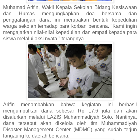
Muhamad Arifin, Wakil Kepala Sekolah Bidang Kesiswaan
dan Humas mengungkapkan doa bersama dan
penggalangan dana ini merupakan bentuk kepedulian
warga sekolah terhadap para korban bencana. "Kami ingin
mengajarkan nilai-nilai kepedulian dan empati kepada para
siswa melalui aksi nyata," terangnya.
Arifin menambahkan bahwa kegiatan ini berhasil
mengumpulkan dana sebesar Rp 17,6 juta dan akan
disalurkan melalui LAZIS Muhammadiyah Solo. Nantinya,
dana tersebut akan dikelola oleh tim Muhammadiyah
Disaster Management Center (MDMC) yang sudah terjun
langaung ke daerah bencana.