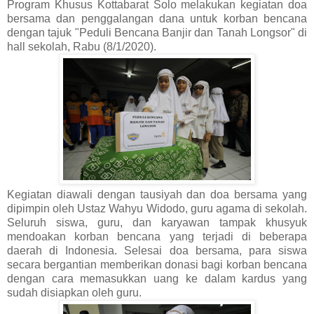
Program Khusus Kottabarat Solo melakukan kegiatan doa
bersama dan penggalangan dana untuk korban bencana
dengan tajuk "Peduli Bencana Banjir dan Tanah Longsor" di
hall sekolah, Rabu (8/1/2020).
Kegiatan diawali dengan tausiyah dan doa bersama yang
dipimpin oleh Ustaz Wahyu Widodo, guru agama di sekolah.
Seluruh siswa, guru, dan karyawan tampak khusyuk
mendoakan korban bencana yang terjadi di beberapa
daerah di Indonesia. Selesai doa bersama, para siswa
secara bergantian memberikan donasi bagi korban bencana
dengan cara memasukkan uang ke dalam kardus yang
sudah disiapkan oleh guru.