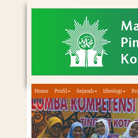
Home
Profil
Sejarah
Ideologi
Pr