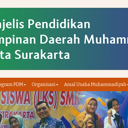
ogram PDM
Organisasi
Amal Usaha Muhammadiyah