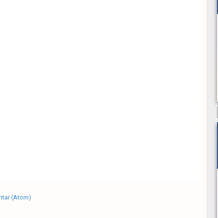
tar (Atom)