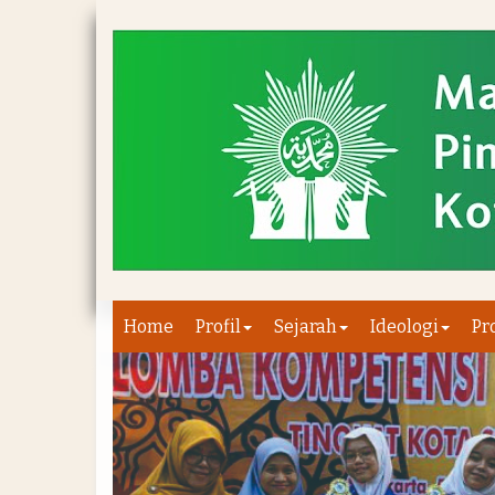
Home
Profil
Sejarah
Ideologi
Pr