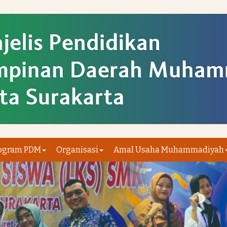
ogram PDM
Organisasi
Amal Usaha Muhammadiyah