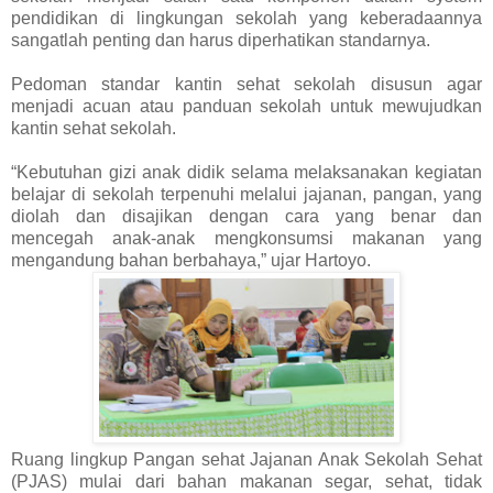
pendidikan di lingkungan sekolah yang keberadaannya
sangatlah penting dan harus diperhatikan standarnya.
Pedoman standar kantin sehat sekolah disusun agar
menjadi acuan atau panduan sekolah untuk mewujudkan
kantin sehat sekolah.
“Kebutuhan gizi anak didik selama melaksanakan kegiatan
belajar di sekolah terpenuhi melalui jajanan, pangan, yang
diolah dan disajikan dengan cara yang benar dan
mencegah anak-anak mengkonsumsi makanan yang
mengandung bahan berbahaya,” ujar Hartoyo.
Ruang lingkup Pangan sehat Jajanan Anak Sekolah Sehat
(PJAS) mulai dari bahan makanan segar, sehat, tidak