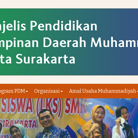
ogram PDM
Organisasi
Amal Usaha Muhammadiyah