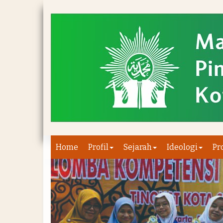
Home
Profil
Sejarah
Ideologi
Pr