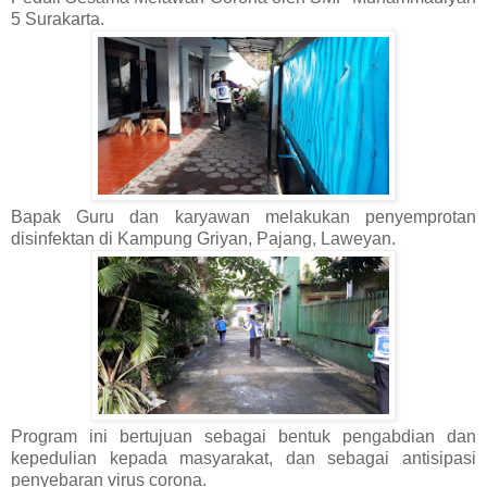
5 Surakarta.
Bapak Guru dan karyawan melakukan penyemprotan
disinfektan di Kampung Griyan, Pajang, Laweyan.
Program ini bertujuan sebagai bentuk pengabdian dan
kepedulian kepada masyarakat, dan sebagai antisipasi
penyebaran virus corona.