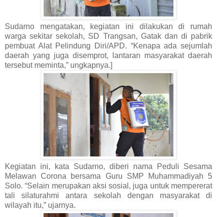
Sudarno mengatakan, kegiatan ini dilakukan di rumah
warga sekitar sekolah, SD Trangsan, Gatak dan di pabrik
pembuat Alat Pelindung Diri/APD. “Kenapa ada sejumlah
daerah yang juga disemprot, lantaran masyarakat daerah
tersebut meminta,” ungkapnya.]
Kegiatan ini, kata Sudarno, diberi nama Peduli Sesama
Melawan Corona bersama Guru SMP Muhammadiyah 5
Solo. “Selain merupakan aksi sosial, juga untuk mempererat
tali silaturahmi antara sekolah dengan masyarakat di
wilayah itu,” ujarnya.