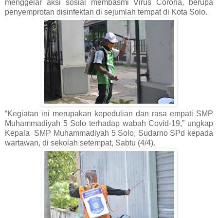
menggelar aksi sosial membasmi Virus Corona, berupa
penyemprotan disinfektan di sejumlah tempat di Kota Solo.
“Kegiatan ini merupakan kepedulian dan rasa empati SMP
Muhammadiyah 5 Solo terhadap wabah Covid-19,” ungkap
Kepala SMP Muhammadiyah 5 Solo, Sudarno SPd kepada
wartawan, di sekolah setempat, Sabtu (4/4).