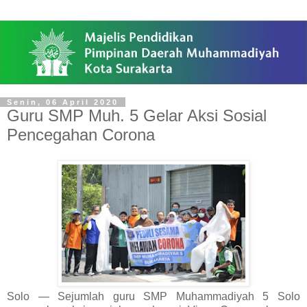
Senin, 06 April 2020
Guru SMP Muh. 5 Gelar Aksi Sosial
Pencegahan Corona
Solo — Sejumlah guru SMP Muhammadiyah 5 Solo