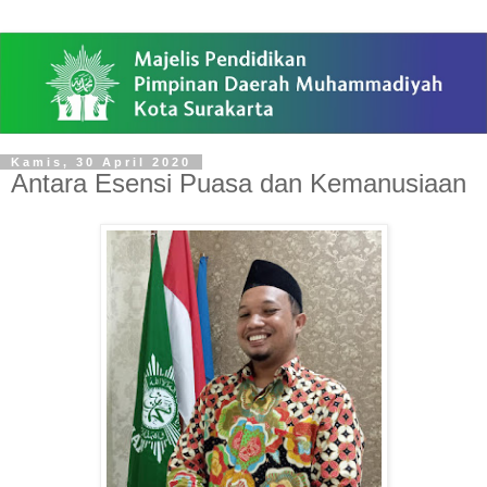
Kamis, 30 April 2020
Antara Esensi Puasa dan Kemanusiaan