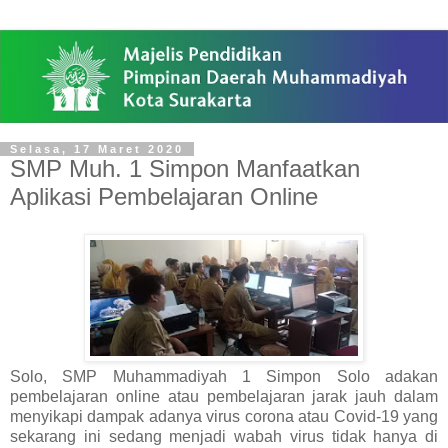
Selasa, 17 Maret 2020
SMP Muh. 1 Simpon Manfaatkan
Aplikasi Pembelajaran Online
Solo, SMP Muhammadiyah 1 Simpon Solo adakan
pembelajaran online atau pembelajaran jarak jauh dalam
menyikapi dampak adanya virus corona atau Covid-19 yang
sekarang ini sedang menjadi wabah virus tidak hanya di