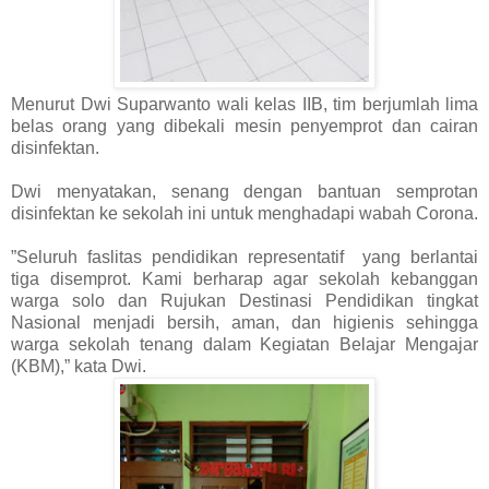
Menurut Dwi Suparwanto wali kelas IIB, tim berjumlah lima
belas orang yang dibekali mesin penyemprot dan cairan
disinfektan.
Dwi menyatakan, senang dengan bantuan semprotan
disinfektan ke sekolah ini untuk menghadapi wabah Corona.
”Seluruh faslitas pendidikan representatif yang berlantai
tiga disemprot. Kami berharap agar sekolah kebanggan
warga solo dan Rujukan Destinasi Pendidikan tingkat
Nasional menjadi bersih, aman, dan higienis sehingga
warga sekolah tenang dalam Kegiatan Belajar Mengajar
(KBM),” kata Dwi.