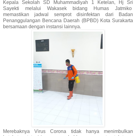
Kepala Sekolah SD Muhammadiyah 1 Ketelan, Hj Sri
Sayekti melalui Wakasek bidang Humas Jatmiko
memastikan jadwal semprot disinfektan dari Badan
Penanggulangan Bencana Daerah (BPBD) Kota Surakarta
bersamaan dengan instansi lainnya.
Merebaknya Virus Corona tidak hanya menimbulkan