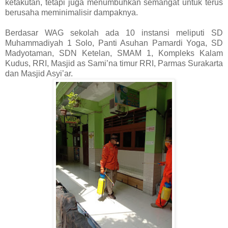
ketakutan, tetapi juga menumbuhkan semangat untuk terus
berusaha meminimalisir dampaknya.
Berdasar WAG sekolah ada 10 instansi meliputi SD
Muhammadiyah 1 Solo, Panti Asuhan Pamardi Yoga, SD
Madyotaman, SDN Ketelan, SMAM 1, Kompleks Kalam
Kudus, RRI, Masjid as Sami’na timur RRI, Parmas Surakarta
dan Masjid Asyi’ar.