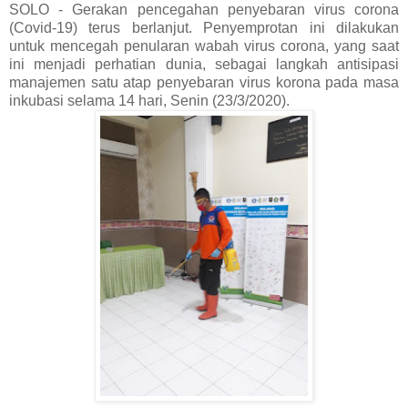
SOLO - Gerakan pencegahan penyebaran virus corona
(Covid-19) terus berlanjut. Penyemprotan ini dilakukan
untuk mencegah penularan wabah virus corona, yang saat
ini menjadi perhatian dunia, sebagai langkah antisipasi
manajemen satu atap penyebaran virus korona pada masa
inkubasi selama 14 hari, Senin (23/3/2020).