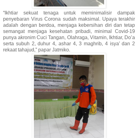
“Ikhtiar sekuat tenaga untuk meminimalisir dampak
penyebaran Virus Corona sudah maksimal. Upaya terakhir
adalah dengan berdoa, menjaga kebersihan diri dan tetap
semangat menjaga kesehatan pribadi, minimal Covid-19
punya akronim Cuci Tangan, Olahraga, Vitamin, Ikhtiar, Do’a
serta subuh 2, duhur 4, ashar 4, 3 maghrib, 4 isya’ dan 2
rekaat tahajud,” papar Jatmiko.