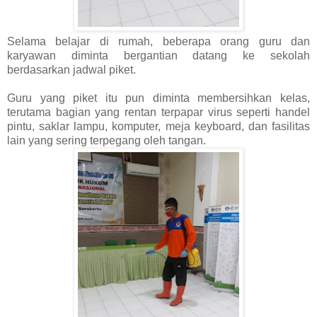
Selama belajar di rumah, beberapa orang guru dan
karyawan diminta bergantian datang ke sekolah
berdasarkan jadwal piket.
Guru yang piket itu pun diminta membersihkan kelas,
terutama bagian yang rentan terpapar virus seperti handel
pintu, saklar lampu, komputer, meja keyboard, dan fasilitas
lain yang sering terpegang oleh tangan.