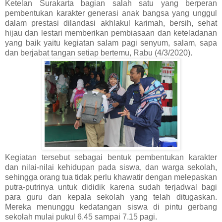
Ketelan Surakarta bagian salah satu yang berperan
pembentukan karakter generasi anak bangsa yang unggul
dalam prestasi dilandasi akhlakul karimah, bersih, sehat
hijau dan lestari memberikan pembiasaan dan keteladanan
yang baik yaitu kegiatan salam pagi senyum, salam, sapa
dan berjabat tangan setiap bertemu, Rabu (4/3/2020).
Kegiatan tersebut sebagai bentuk pembentukan karakter
dan nilai-nilai kehidupan pada siswa, dan warga sekolah,
sehingga orang tua tidak perlu khawatir dengan melepaskan
putra-putrinya untuk dididik karena sudah terjadwal bagi
para guru dan kepala sekolah yang telah ditugaskan.
Mereka menunggu kedatangan siswa di pintu gerbang
sekolah mulai pukul 6.45 sampai 7.15 pagi.