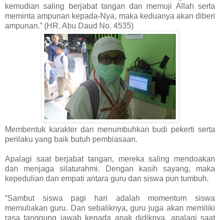
kemudian saling berjabat tangan dan memuji Allah serta
meminta ampunan kepada-Nya, maka keduanya akan diberi
ampunan.” (HR. Abu Daud No. 4535)
Membentuk karakter dan menumbuhkan budi pekerti serta
perilaku yang baik butuh pembiasaan.
Apalagi saat berjabat tangan, mereka saling mendoakan
dan menjaga silaturahmi. Dengan kasih sayang, maka
kepedulian dan empati antara guru dan siswa pun tumbuh.
“Sambut siswa pagi hari adalah momentum siswa
memuliakan guru. Dan sebaliknya, guru juga akan memiliki
rasa tanggung jawab kepada anak didiknya, apalagi saat