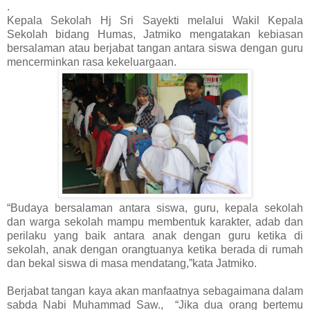
.
Kepala Sekolah Hj Sri Sayekti melalui Wakil Kepala
Sekolah bidang Humas, Jatmiko mengatakan kebiasan
bersalaman atau berjabat tangan antara siswa dengan guru
mencerminkan rasa kekeluargaan.
“Budaya bersalaman antara siswa, guru, kepala sekolah
dan warga sekolah mampu membentuk karakter, adab dan
perilaku yang baik antara anak dengan guru ketika di
sekolah, anak dengan orangtuanya ketika berada di rumah
dan bekal siswa di masa mendatang,”kata Jatmiko.
Berjabat tangan kaya akan manfaatnya sebagaimana dalam
sabda Nabi Muhammad Saw., “Jika dua orang bertemu