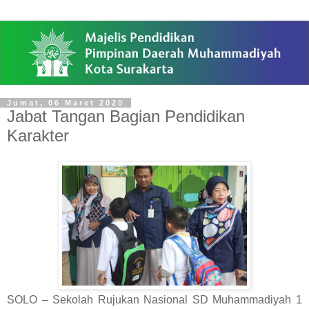
Jumat, 06 Maret 2020
Jabat Tangan Bagian Pendidikan
Karakter
SOLO – Sekolah Rujukan Nasional SD Muhammadiyah 1