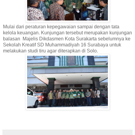
Mulai dari peraturan kepegawaian sampai dengan tata
kelola keuangan. Kunjungan tersebut merupakan kunjungan
balasan Majelis Dikdasmen Kota Surakarta sebelumnya ke
Sekolah Kreatif SD Muhammadiyah 16 Surabaya untuk
melakukan studi tiru agar diterapkan di Solo.