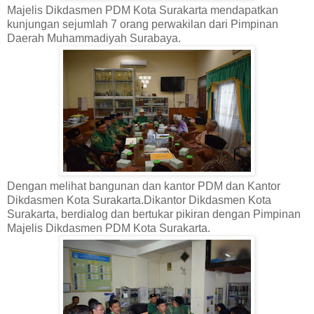
Majelis Dikdasmen PDM Kota Surakarta mendapatkan
kunjungan sejumlah 7 orang perwakilan dari Pimpinan
Daerah Muhammadiyah Surabaya.
Dengan melihat bangunan dan kantor PDM dan Kantor
Dikdasmen Kota Surakarta.Dikantor Dikdasmen Kota
Surakarta, berdialog dan bertukar pikiran dengan Pimpinan
Majelis Dikdasmen PDM Kota Surakarta.