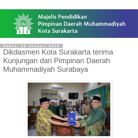
Sabtu, 18 Januari 2020
Dikdasmen Kota Surakarta terima
Kunjungan dari Pimpinan Daerah
Muhammadiyah Surabaya