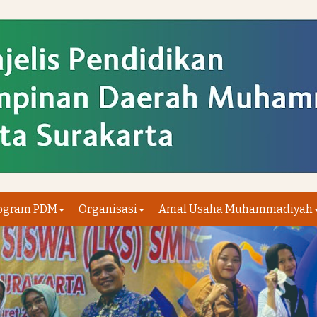
ogram PDM
Organisasi
Amal Usaha Muhammadiyah