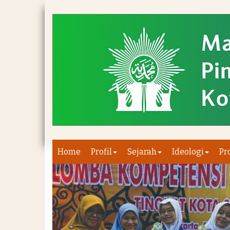
Home
Profil
Sejarah
Ideologi
Pr