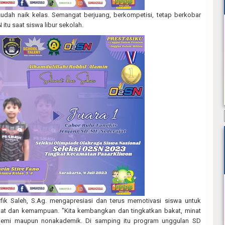
sudah naik kelas. Semangat berjuang, berkompetisi, tetap berkobar
itu saat siswa libur sekolah.
ik Saleh, S.Ag. mengapresiasi dan terus memotivasi siswa untuk
at dan kemampuan. "Kita kembangkan dan tingkatkan bakat, minat
demi maupun nonakademik. Di samping itu program unggulan SD