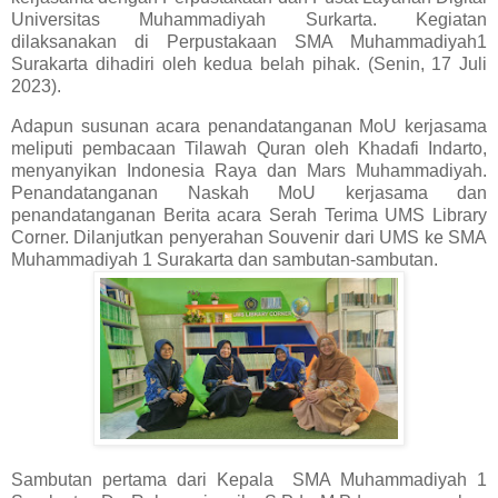
Universitas Muhammadiyah Surkarta. Kegiatan
dilaksanakan di Perpustakaan SMA Muhammadiyah1
Surakarta dihadiri oleh kedua belah pihak. (Senin, 17 Juli
2023).
Adapun susunan acara penandatanganan MoU kerjasama
meliputi pembacaan Tilawah Quran oleh Khadafi Indarto,
menyanyikan Indonesia Raya dan Mars Muhammadiyah.
Penandatanganan Naskah MoU kerjasama dan
penandatanganan Berita acara Serah Terima UMS Library
Corner. Dilanjutkan penyerahan Souvenir dari UMS ke SMA
Muhammadiyah 1 Surakarta dan sambutan-sambutan.
Sambutan pertama dari Kepala SMA Muhammadiyah 1