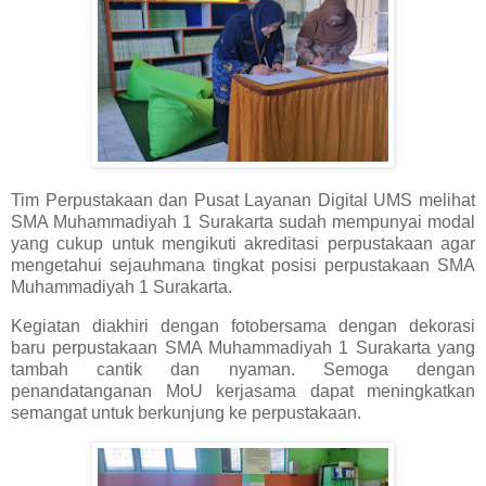
Tim Perpustakaan dan Pusat Layanan Digital UMS melihat
SMA Muhammadiyah 1 Surakarta sudah mempunyai modal
yang cukup untuk mengikuti akreditasi perpustakaan agar
mengetahui sejauhmana tingkat posisi perpustakaan SMA
Muhammadiyah 1 Surakarta.
Kegiatan diakhiri dengan fotobersama dengan dekorasi
baru perpustakaan SMA Muhammadiyah 1 Surakarta yang
tambah cantik dan nyaman. Semoga dengan
penandatanganan MoU kerjasama dapat meningkatkan
semangat untuk berkunjung ke perpustakaan.