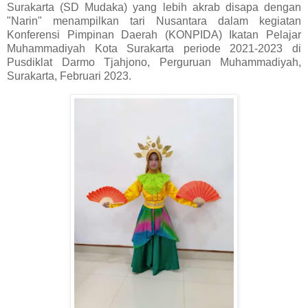
Surakarta (SD Mudaka) yang lebih akrab disapa dengan
"Narin" menampilkan tari Nusantara dalam kegiatan
Konferensi Pimpinan Daerah (KONPIDA) Ikatan Pelajar
Muhammadiyah Kota Surakarta periode 2021-2023 di
Pusdiklat Darmo Tjahjono, Perguruan Muhammadiyah,
Surakarta, Februari 2023.