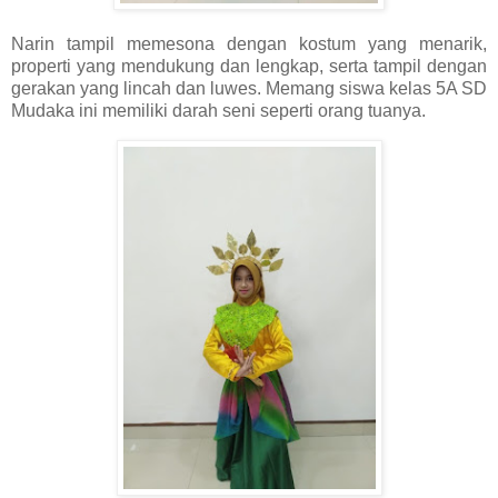
Narin tampil memesona dengan kostum yang menarik,
properti yang mendukung dan lengkap, serta tampil dengan
gerakan yang lincah dan luwes. Memang siswa kelas 5A SD
Mudaka ini memiliki darah seni seperti orang tuanya.