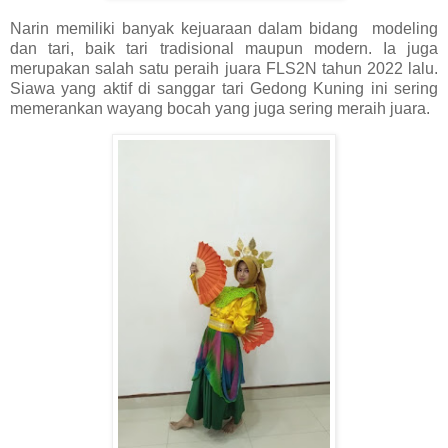
Narin memiliki banyak kejuaraan dalam bidang modeling
dan tari, baik tari tradisional maupun modern. Ia juga
merupakan salah satu peraih juara FLS2N tahun 2022 lalu.
Siawa yang aktif di sanggar tari Gedong Kuning ini sering
memerankan wayang bocah yang juga sering meraih juara.