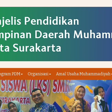
ogram PDM
Organisasi
Amal Usaha Muhammadiyah