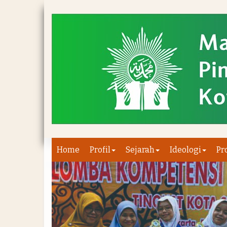
Home
Profil
Sejarah
Ideologi
Pr