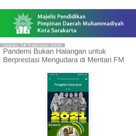
Jumat, 18 Februari 2022
Pandemi Bukan Halangan untuk
Berprestasi Mengudara di Mentari FM