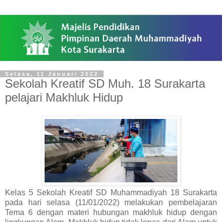
Selasa, 11 Januari 2022
Sekolah Kreatif SD Muh. 18 Surakarta
pelajari Makhluk Hidup
Kelas 5 Sekolah Kreatif SD Muhammadiyah 18 Surakarta
pada hari selasa (11/01/2022) melakukan pembelajaran
Tema 6 dengan materi hubungan makhluk hidup dengan