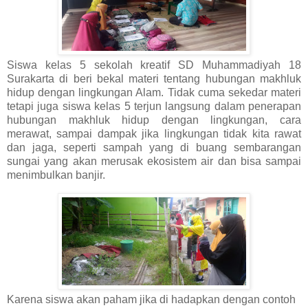
Siswa kelas 5 sekolah kreatif SD Muhammadiyah 18
Surakarta di beri bekal materi tentang hubungan makhluk
hidup dengan lingkungan Alam. Tidak cuma sekedar materi
tetapi juga siswa kelas 5 terjun langsung dalam penerapan
hubungan makhluk hidup dengan lingkungan, cara
merawat, sampai dampak jika lingkungan tidak kita rawat
dan jaga, seperti sampah yang di buang sembarangan
sungai yang akan merusak ekosistem air dan bisa sampai
menimbulkan banjir.
Karena siswa akan paham jika di hadapkan dengan contoh