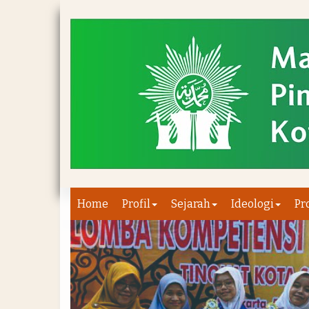
Home
Profil
Sejarah
Ideologi
Pr