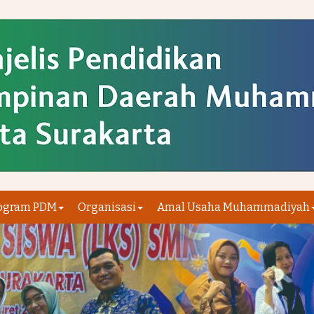
ogram PDM
Organisasi
Amal Usaha Muhammadiyah