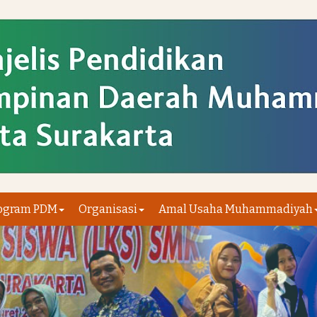
ogram PDM
Organisasi
Amal Usaha Muhammadiyah