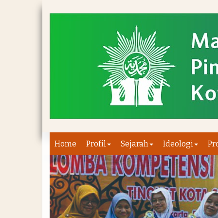
Home
Profil
Sejarah
Ideologi
Pr