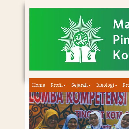
Home
Profil
Sejarah
Ideologi
Pr