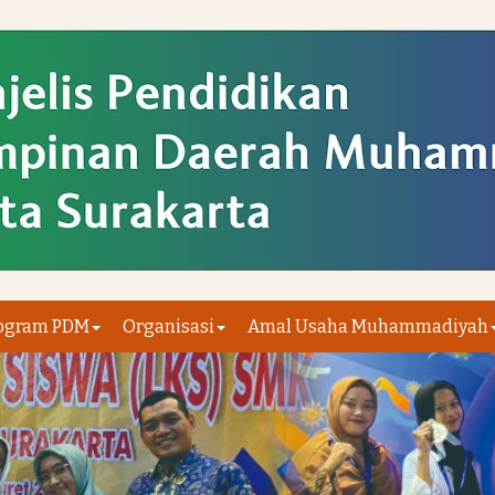
ogram PDM
Organisasi
Amal Usaha Muhammadiyah