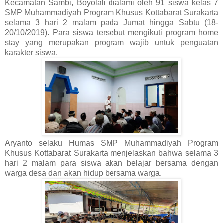
Kecamatan Sambi, Boyolali dialami oleh 91 siswa kelas 7
SMP Muhammadiyah Program Khusus Kottabarat Surakarta
selama 3 hari 2 malam pada Jumat hingga Sabtu (18-
20/10/2019). Para siswa tersebut mengikuti program home
stay yang merupakan program wajib untuk penguatan
karakter siswa.
Aryanto selaku Humas SMP Muhammadiyah Program
Khusus Kottabarat Surakarta menjelaskan bahwa selama 3
hari 2 malam para siswa akan belajar bersama dengan
warga desa dan akan hidup bersama warga.