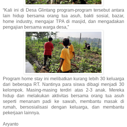
“Kali ini di Desa Glintang program-program tersebut antara
lain hidup bersama orang tua asuh, bakti sosial, bazar,
home industry, mengajar TPA di masjid, dan mengadakan
pengajian bersama warga desa,”
Program home stay ini melibatkan kurang lebih 30 keluarga
dari beberapa RT. Nantinya para siswa dibagi menjadi 30
kelompok. Masing-masing terdiri atas 2-3 anak. Mereka
hidup dan melakukan aktivitas bersama orang tua asuh
seperti menanam padi ke sawah, membantu masak di
rumah, bersosialisasi dengan keluarga, dan membantu
pekerjaan lainnya.
Aryanto