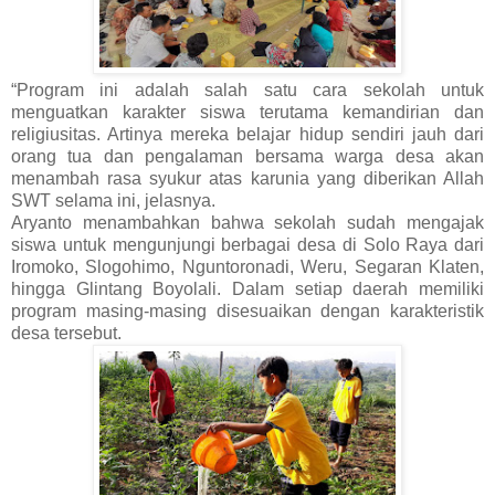
“Program ini adalah salah satu cara sekolah untuk
menguatkan karakter siswa terutama kemandirian dan
religiusitas. Artinya mereka belajar hidup sendiri jauh dari
orang tua dan pengalaman bersama warga desa akan
menambah rasa syukur atas karunia yang diberikan Allah
SWT selama ini, jelasnya.
Aryanto menambahkan bahwa sekolah sudah mengajak
siswa untuk mengunjungi berbagai desa di Solo Raya dari
Iromoko, Slogohimo, Nguntoronadi, Weru, Segaran Klaten,
hingga Glintang Boyolali. Dalam setiap daerah memiliki
program masing-masing disesuaikan dengan karakteristik
desa tersebut.