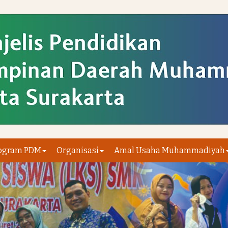
ogram PDM
Organisasi
Amal Usaha Muhammadiyah