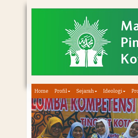
Home
Profil
Sejarah
Ideologi
Pr