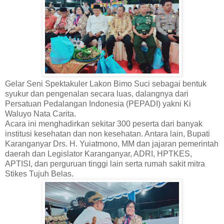
Gelar Seni Spektakuler Lakon Bimo Suci sebagai bentuk
syukur dan pengenalan secara luas, dalangnya dari
Persatuan Pedalangan Indonesia (PEPADI) yakni Ki
Waluyo Nata Carita.
Acara ini menghadirkan sekitar 300 peserta dari banyak
institusi kesehatan dan non kesehatan. Antara lain, Bupati
Karanganyar Drs. H. Yuiatmono, MM dan jajaran pemerintah
daerah dan Legislator Karanganyar, ADRI, HPTKES,
APTISI, dan perguruan tinggi lain serta rumah sakit mitra
Stikes Tujuh Belas.