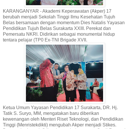
KARANGANYAR - Akademi Keperawatan (Akper) 17
berubah menjadi Sekolah Tinggi Ilmu Kesehatan Tujuh
Belas bersamaan dengan momentum Dies Natalis Yayasan
Pendidikan Tujuh Belas Surakarta XXIII. Perekat dan
Pemersatu NKRI. Didirikan sebagai monumental hidup
tentara pelajar (TP0 Ex-TNI Brigade XVII.
Ketua Umum Yayasan Pendidikan 17 Surakarta, DR. Hj.
Tatik S. Suryo, MM, mengatakan baru diberikan
kewenangan oleh Menteri Riset Teknologi, dan Pendidikan
Tinggi (Menristekdikti) mengubah Akper menjadi Stikes.