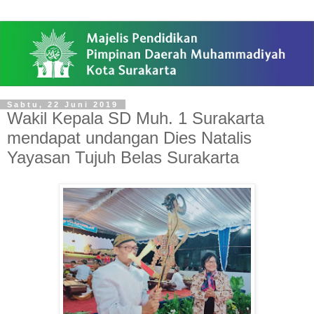
Sabtu, 22 Juni 2019
Wakil Kepala SD Muh. 1 Surakarta
mendapat undangan Dies Natalis
Yayasan Tujuh Belas Surakarta