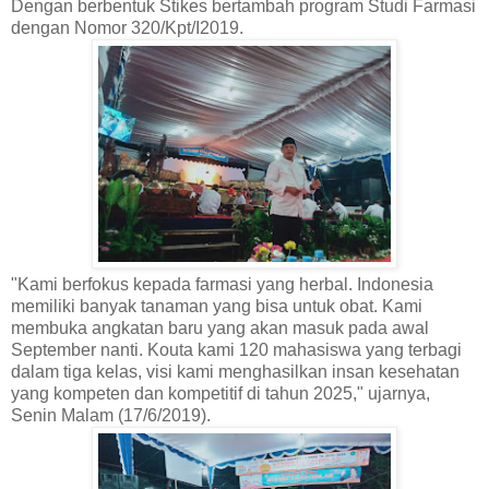
Dengan berbentuk Stikes bertambah program Studi Farmasi
dengan Nomor 320/Kpt/I2019.
"Kami berfokus kepada farmasi yang herbal. Indonesia
memiliki banyak tanaman yang bisa untuk obat. Kami
membuka angkatan baru yang akan masuk pada awal
September nanti. Kouta kami 120 mahasiswa yang terbagi
dalam tiga kelas, visi kami menghasilkan insan kesehatan
yang kompeten dan kompetitif di tahun 2025," ujarnya,
Senin Malam (17/6/2019).