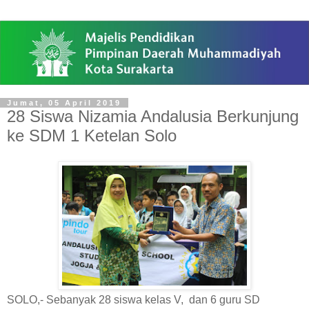
Jumat, 05 April 2019
28 Siswa Nizamia Andalusia Berkunjung
ke SDM 1 Ketelan Solo
SOLO,- Sebanyak 28 siswa kelas V, dan 6 guru SD