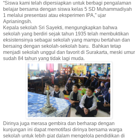
“Siswa kami telah dipersiapkan untuk berbagi pengalaman
belajar bersama dengan siswa kelas 5 SD Muhammadiyah
1 melalui presentasi atau eksperimen IPA,” ujar
Aprianingsih.
Kepala sekolah Sri Sayekti, mengungkapkan bahwa
sekolah yang berdiri sejak tahun 1935 telah membuktikan
eksistensinya sebagai sekolah yang mampu bertahan dan
bersaing dengan sekolah-sekolah baru. Bahkan tetap
menjadi sekolah unggul dan favorit di Surakarta, meski umur
sudah 84 tahun yang tidak lagi muda.
Dirinya juga merasa gembira dan berharap dengan
kunjungan ini dapat memotifasi dirinya bersama warga
sekolah untuk lebih giat dalam mengelola pendidikan di