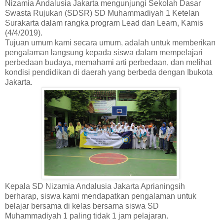
Nizamia Andalusia Jakarta mengunjungi Sekolah Dasar
Swasta Rujukan (SDSR) SD Muhammadiyah 1 Ketelan
Surakarta dalam rangka program Lead dan Learn, Kamis
(4/4/2019).
Tujuan umum kami secara umum, adalah untuk memberikan
pengalaman langsung kepada siswa dalam mempelajari
perbedaan budaya, memahami arti perbedaan, dan melihat
kondisi pendidikan di daerah yang berbeda dengan Ibukota
Jakarta.
Kepala SD Nizamia Andalusia Jakarta Aprianingsih
berharap, siswa kami mendapatkan pengalaman untuk
belajar bersama di kelas bersama siswa SD
Muhammadiyah 1 paling tidak 1 jam pelajaran.