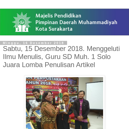
Minggu, 16 Desember 2018
Sabtu, 15 Desember 2018. Menggeluti
Ilmu Menulis, Guru SD Muh. 1 Solo
Juara Lomba Penulisan Artikel