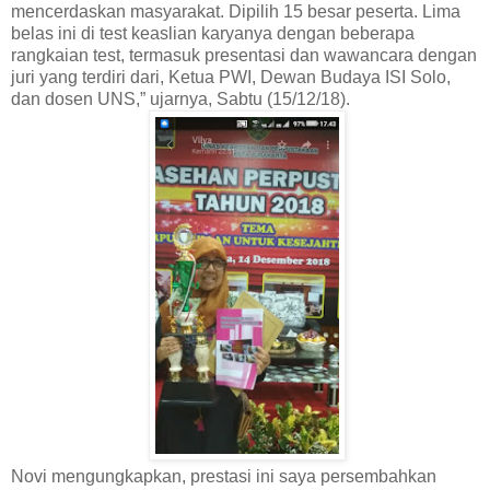
mencerdaskan masyarakat. Dipilih 15 besar peserta. Lima
belas ini di test keaslian karyanya dengan beberapa
rangkaian test, termasuk presentasi dan wawancara dengan
juri yang terdiri dari, Ketua PWI, Dewan Budaya ISI Solo,
dan dosen UNS,” ujarnya, Sabtu (15/12/18).
Novi mengungkapkan, prestasi ini saya persembahkan