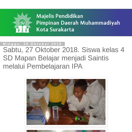
Minggu, 28 Oktober 2018
Sabtu, 27 Oktober 2018. Siswa kelas 4
SD Mapan Belajar menjadi Saintis
melalui Pembelajaran IPA