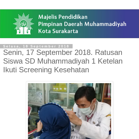
Selasa, 18 September 2018
Senin, 17 September 2018. Ratusan
Siswa SD Muhammadiyah 1 Ketelan
Ikuti Screening Kesehatan