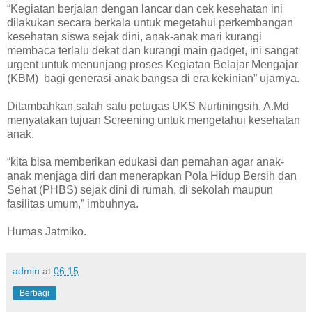
“Kegiatan berjalan dengan lancar dan cek kesehatan ini
dilakukan secara berkala untuk megetahui perkembangan
kesehatan siswa sejak dini, anak-anak mari kurangi
membaca terlalu dekat dan kurangi main gadget, ini sangat
urgent untuk menunjang proses Kegiatan Belajar Mengajar
(KBM) bagi generasi anak bangsa di era kekinian” ujarnya.
Ditambahkan salah satu petugas UKS Nurtiningsih, A.Md
menyatakan tujuan Screening untuk mengetahui kesehatan
anak.
“kita bisa memberikan edukasi dan pemahan agar anak-
anak menjaga diri dan menerapkan Pola Hidup Bersih dan
Sehat (PHBS) sejak dini di rumah, di sekolah maupun
fasilitas umum,” imbuhnya.
Humas Jatmiko.
admin
at
06.15
Berbagi