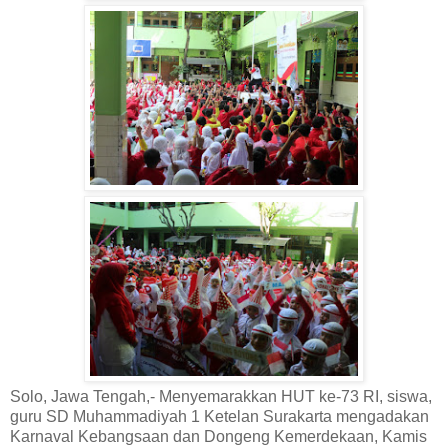
Solo, Jawa Tengah,- Menyemarakkan HUT ke-73 RI, siswa,
guru SD Muhammadiyah 1 Ketelan Surakarta mengadakan
Karnaval Kebangsaan dan Dongeng Kemerdekaan, Kamis