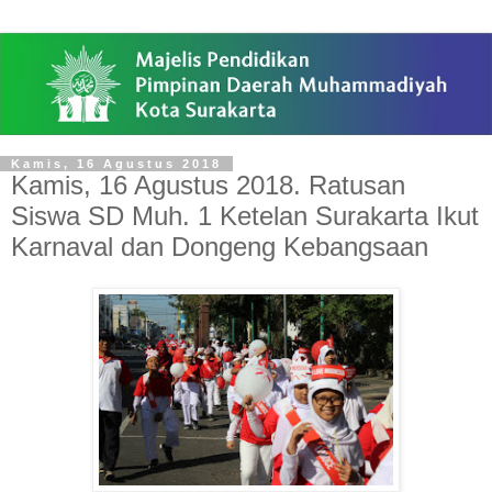
Kamis, 16 Agustus 2018
Kamis, 16 Agustus 2018. Ratusan
Siswa SD Muh. 1 Ketelan Surakarta Ikut
Karnaval dan Dongeng Kebangsaan