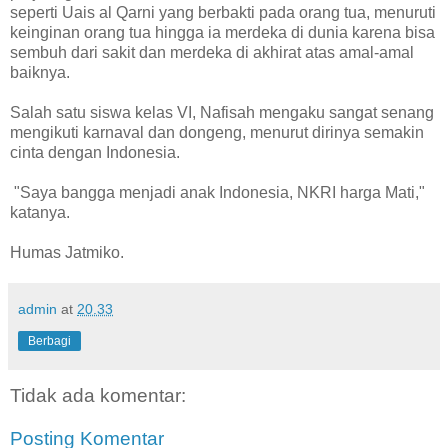
seperti Uais al Qarni yang berbakti pada orang tua, menuruti
keinginan orang tua hingga ia merdeka di dunia karena bisa
sembuh dari sakit dan merdeka di akhirat atas amal-amal
baiknya.
Salah satu siswa kelas VI, Nafisah mengaku sangat senang
mengikuti karnaval dan dongeng, menurut dirinya semakin
cinta dengan Indonesia.
"Saya bangga menjadi anak Indonesia, NKRI harga Mati,"
katanya.
Humas Jatmiko.
admin
at
20.33
Berbagi
Tidak ada komentar:
Posting Komentar