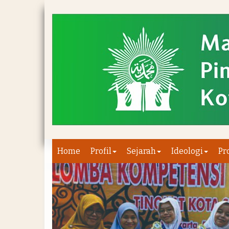
Home
Profil
Sejarah
Ideologi
Pr