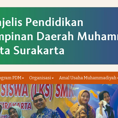
ogram PDM
Organisasi
Amal Usaha Muhammadiyah