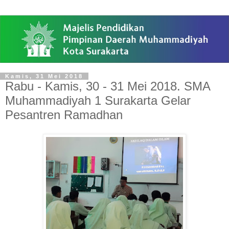
Kamis, 31 Mei 2018
Rabu - Kamis, 30 - 31 Mei 2018. SMA
Muhammadiyah 1 Surakarta Gelar
Pesantren Ramadhan