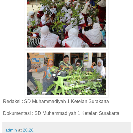
Redaksi : SD Muhammadiyah 1 Ketelan Surakarta
Dokumentasi : SD Muhammadiyah 1 Ketelan Surakarta
admin
at
20.28