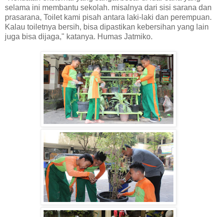
selama ini membantu sekolah. misalnya dari sisi sarana dan
prasarana, Toilet kami pisah antara laki-laki dan perempuan.
Kalau toiletnya bersih, bisa dipastikan kebersihan yang lain
juga bisa dijaga," katanya. Humas Jatmiko.