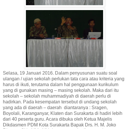
Selasa, 19 Januari 2016. Dalam penyusunan suatu soal
ulangan / ujian sekolah perlukan tata cara atau kriteria yang
harus di ikuti, terutama dalam hal penggunaan kurikulum
yang di gunakan masing – masing sekolah. Maka dari itu
sekolah – sekolah muhammadiyah di daerah perlu di
hadirkan. Pada kesempatan tersebut di undang sekolah
yang ada di daerah – daerah diantaranya : Sragen,
Boyolali, Karanganyar, Klaten dan Surakarta di hadiri lebih
dari 40 peserta guru. Acara dibuka oleh Ketua Majelis
Dikdasmen PDM Kota Surakarta Bapak Drs. H. M. Joko