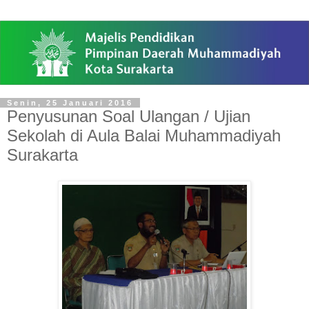
Senin, 25 Januari 2016
Penyusunan Soal Ulangan / Ujian
Sekolah di Aula Balai Muhammadiyah
Surakarta