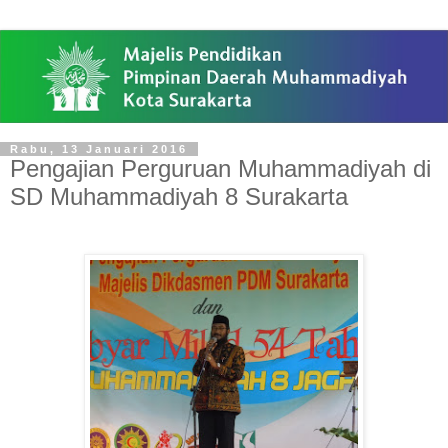
Rabu, 13 Januari 2016
Pengajian Perguruan Muhammadiyah di
SD Muhammadiyah 8 Surakarta