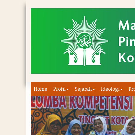
Home
Profil
Sejarah
Ideologi
Pr