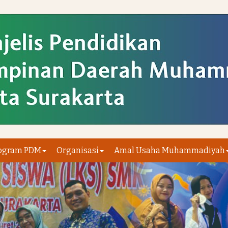
ogram PDM
Organisasi
Amal Usaha Muhammadiyah