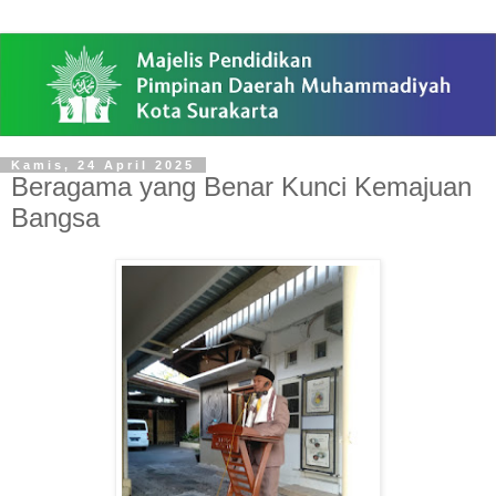
Kamis, 24 April 2025
Beragama yang Benar Kunci Kemajuan
Bangsa