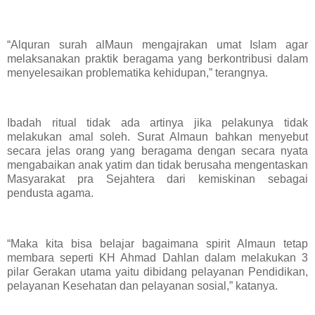
“Alquran surah alMaun mengajrakan umat Islam agar
melaksanakan praktik beragama yang berkontribusi dalam
menyelesaikan problematika kehidupan,” terangnya.
Ibadah ritual tidak ada artinya jika pelakunya tidak
melakukan amal soleh. Surat Almaun bahkan menyebut
secara jelas orang yang beragama dengan secara nyata
mengabaikan anak yatim dan tidak berusaha mengentaskan
Masyarakat pra Sejahtera dari kemiskinan sebagai
pendusta agama.
“Maka kita bisa belajar bagaimana spirit Almaun tetap
membara seperti KH Ahmad Dahlan dalam melakukan 3
pilar Gerakan utama yaitu dibidang pelayanan Pendidikan,
pelayanan Kesehatan dan pelayanan sosial,” katanya.