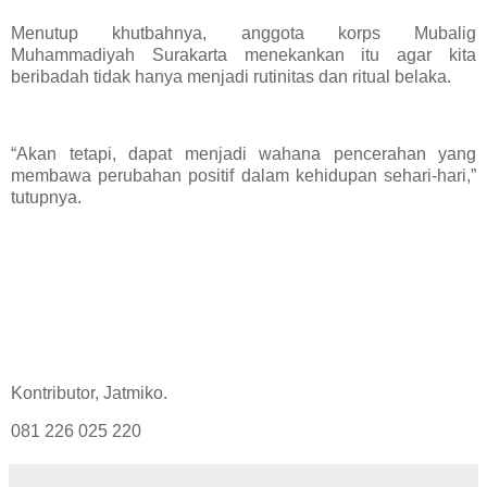
Menutup khutbahnya, anggota korps Mubalig
Muhammadiyah Surakarta menekankan itu agar kita
beribadah tidak hanya menjadi rutinitas dan ritual belaka.
“Akan tetapi, dapat menjadi wahana pencerahan yang
membawa perubahan positif dalam kehidupan sehari-hari,”
tutupnya.
Kontributor, Jatmiko.
081 226 025 220