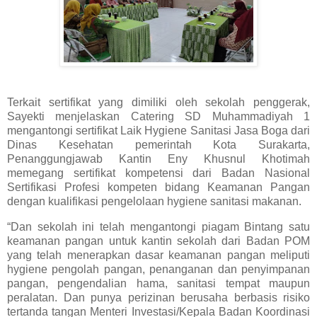
Terkait sertifikat yang dimiliki oleh sekolah penggerak,
Sayekti menjelaskan Catering SD Muhammadiyah 1
mengantongi sertifikat Laik Hygiene Sanitasi Jasa Boga dari
Dinas Kesehatan pemerintah Kota Surakarta,
Penanggungjawab Kantin Eny Khusnul Khotimah
memegang sertifikat kompetensi dari Badan Nasional
Sertifikasi Profesi kompeten bidang Keamanan Pangan
dengan kualifikasi pengelolaan hygiene sanitasi makanan.
“Dan sekolah ini telah mengantongi piagam Bintang satu
keamanan pangan untuk kantin sekolah dari Badan POM
yang telah menerapkan dasar keamanan pangan meliputi
hygiene pengolah pangan, penanganan dan penyimpanan
pangan, pengendalian hama, sanitasi tempat maupun
peralatan. Dan punya perizinan berusaha berbasis risiko
tertanda tangan Menteri Investasi/Kepala Badan Koordinasi