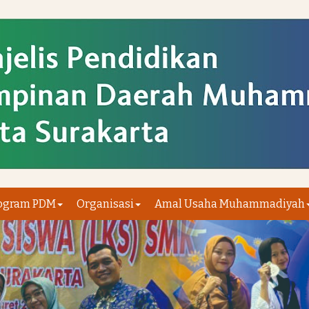
ogram PDM
Organisasi
Amal Usaha Muhammadiyah