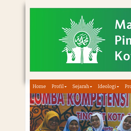
Home
Profil
Sejarah
Ideologi
Pr