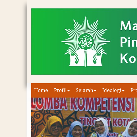
Home
Profil
Sejarah
Ideologi
Pr