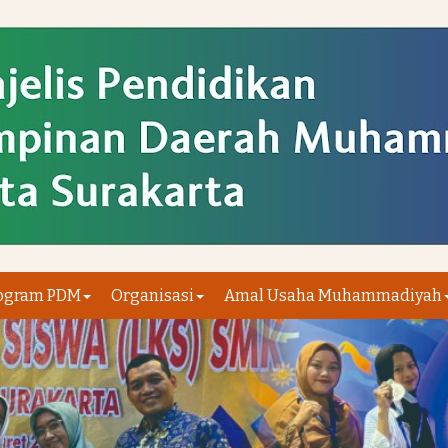
ogram PDM
Organisasi
Amal Usaha Muhammadiyah