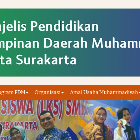
ogram PDM
Organisasi
Amal Usaha Muhammadiyah