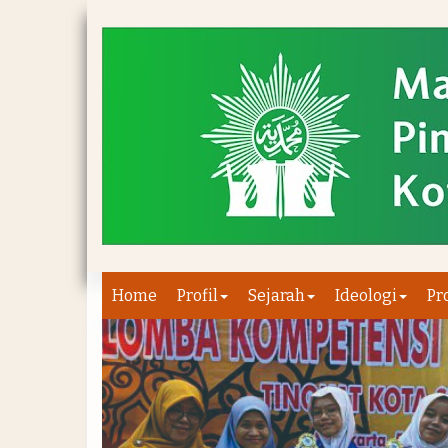
Home
Profil
Sejarah
Ideologi
Pr