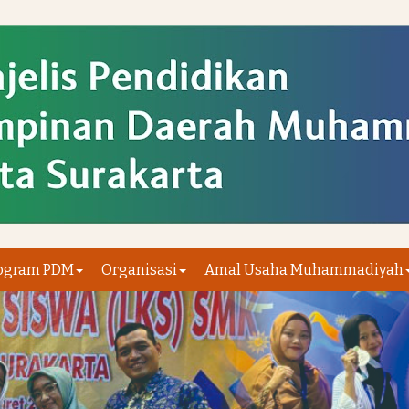
ogram PDM
Organisasi
Amal Usaha Muhammadiyah