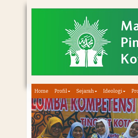
Home
Profil
Sejarah
Ideologi
Pr