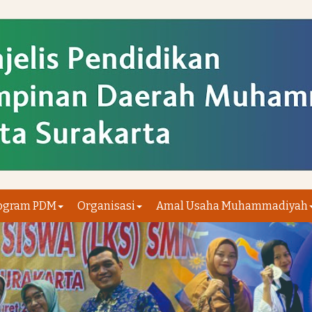
ogram PDM
Organisasi
Amal Usaha Muhammadiyah