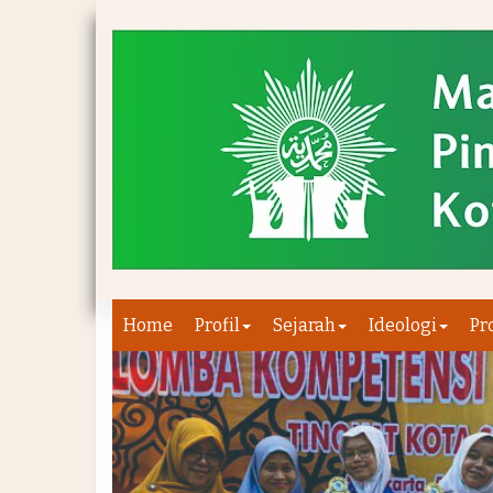
Home
Profil
Sejarah
Ideologi
Pr