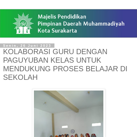
Senin, 26 Juni 2023
KOLABORASI GURU DENGAN
PAGUYUBAN KELAS UNTUK
MENDUKUNG PROSES BELAJAR DI
SEKOLAH