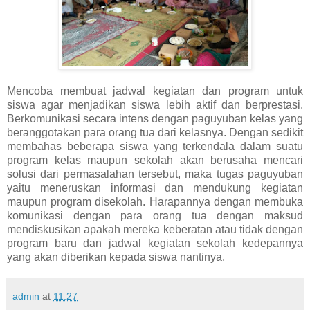
Mencoba membuat jadwal kegiatan dan program untuk
siswa agar menjadikan siswa lebih aktif dan berprestasi.
Berkomunikasi secara intens dengan paguyuban kelas yang
beranggotakan para orang tua dari kelasnya. Dengan sedikit
membahas beberapa siswa yang terkendala dalam suatu
program kelas maupun sekolah akan berusaha mencari
solusi dari permasalahan tersebut, maka tugas paguyuban
yaitu meneruskan informasi dan mendukung kegiatan
maupun program disekolah. Harapannya dengan membuka
komunikasi dengan para orang tua dengan maksud
mendiskusikan apakah mereka keberatan atau tidak dengan
program baru dan jadwal kegiatan sekolah kedepannya
yang akan diberikan kepada siswa nantinya.
admin
at
11.27