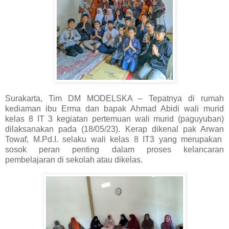
Surakarta, Tim DM MODELSKA – Tepatnya di rumah
kediaman ibu Erma dan bapak Ahmad Abidi wali murid
kelas 8 IT 3 kegiatan pertemuan wali murid (paguyuban)
dilaksanakan pada (18/05/23). Kerap dikenal pak Arwan
Towaf, M.Pd.I. selaku wali kelas 8 IT3 yang merupakan
sosok peran penting dalam proses kelancaran
pembelajaran di sekolah atau dikelas.