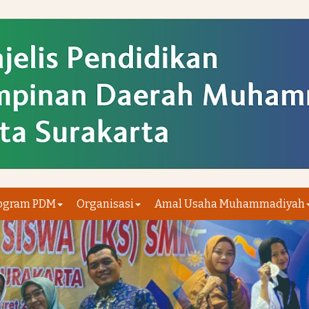
ogram PDM
Organisasi
Amal Usaha Muhammadiyah