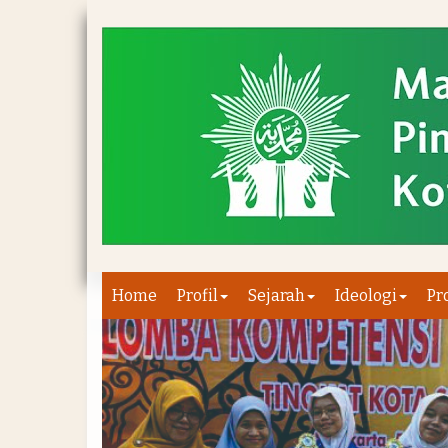
Home
Profil
Sejarah
Ideologi
Pr