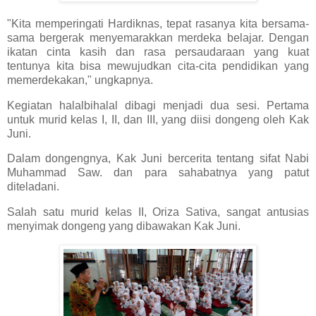
"Kita memperingati Hardiknas, tepat rasanya kita bersama-
sama bergerak menyemarakkan merdeka belajar. Dengan
ikatan cinta kasih dan rasa persaudaraan yang kuat
tentunya kita bisa mewujudkan cita-cita pendidikan yang
memerdekakan," ungkapnya.
Kegiatan halalbihalal dibagi menjadi dua sesi. Pertama
untuk murid kelas I, II, dan III, yang diisi dongeng oleh Kak
Juni.
Dalam dongengnya, Kak Juni bercerita tentang sifat Nabi
Muhammad Saw. dan para sahabatnya yang patut
diteladani.
Salah satu murid kelas II, Oriza Sativa, sangat antusias
menyimak dongeng yang dibawakan Kak Juni.