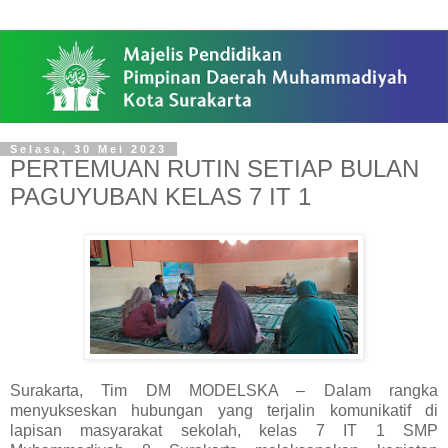
Selasa, 30 Mei 2023
PERTEMUAN RUTIN SETIAP BULAN
PAGUYUBAN KELAS 7 IT 1
Surakarta, Tim DM MODELSKA – Dalam rangka
menyukseskan hubungan yang terjalin komunikatif di
lapisan masyarakat sekolah, kelas 7 IT 1 SMP