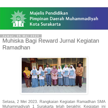
Jumat, 05 Mei 2023
Muhiska Bagi Reward Jurnal Kegiatan
Ramadhan
Selasa, 2 Mei 2023. Rangkaian Kegiatan Ramadhan SMA
Muhammadiyah 1 Surakarta telah berakhir. Kegiatan ini