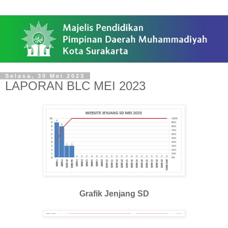
Selasa, 30 Mei 2023
LAPORAN BLC MEI 2023
Grafik
Jenjang SD