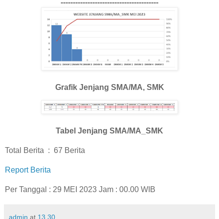
----------------------------------------
Grafik Jenjang SMA/MA, SMK
Tabel Jenjang SMA/MA_SMK
Total Berita : 67 Berita
Report Berita
Per Tanggal : 29 MEI 2023 Jam : 00.00 WIB
admin
at
13.30