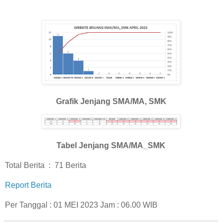
Grafik Jenjang SMA/MA, SMK
Tabel Jenjang SMA/MA_SMK
Total Berita : 71 Berita
Report Berita
Per Tanggal : 01 MEI 2023 Jam : 06.00 WIB