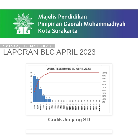
Selasa, 02 Mei 2023
LAPORAN BLC APRIL 2023
Grafik
Jenjang SD