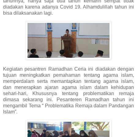
tahunnya, hanya saja dua tahun kemarin sempat tidak
diadakan karena adanya Covid 19. Alhamdulillah tahun ini
bisa dilaksanakan lagi.
Kegiatan pesantren Ramadhan Ceria ini diadakan dengan
tujuan meningkatkan pemahaman tentang agama islam,
memperdalam serta memantapkan tentang agama islam,
dan menerapkan ajaran agama islam dalam kehidupan
sehari-hari, Khususnya tentang problematikan remaja
dimasa sekarang ini. Pesanteren Ramadhan tahun ini
mengambil Tema “ Problematika Remaja dalam Pandangan
Islam”.