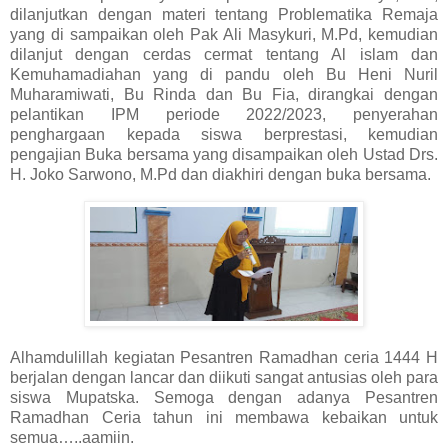
dilanjutkan dengan materi tentang Problematika Remaja
yang di sampaikan oleh Pak Ali Masykuri, M.Pd, kemudian
dilanjut dengan cerdas cermat tentang Al islam dan
Kemuhamadiahan yang di pandu oleh Bu Heni Nuril
Muharamiwati, Bu Rinda dan Bu Fia, dirangkai dengan
pelantikan IPM periode 2022/2023, penyerahan
penghargaan kepada siswa berprestasi, kemudian
pengajian Buka bersama yang disampaikan oleh Ustad Drs.
H. Joko Sarwono, M.Pd dan diakhiri dengan buka bersama.
Alhamdulillah kegiatan Pesantren Ramadhan ceria 1444 H
berjalan dengan lancar dan diikuti sangat antusias oleh para
siswa Mupatska. Semoga dengan adanya Pesantren
Ramadhan Ceria tahun ini membawa kebaikan untuk
semua…..aamiin.